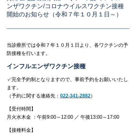
ンザワクチン/コロナウイルスワクチン接種
開始のお知らせ（令和７年１０月１日～）
当診療所では令和７年１０月１日より、各ワクチンの予
防接種を行います。
インフルエンザワクチン接種
✓完全予約制となりますので、事前予約をお願いいたし
ます。
（予約に関する連絡先：
022-341-2882
）
【受付時間】
月火水木金 ：午前9:00～12:00 ／ 午後13:00～17:00
【接種料金】