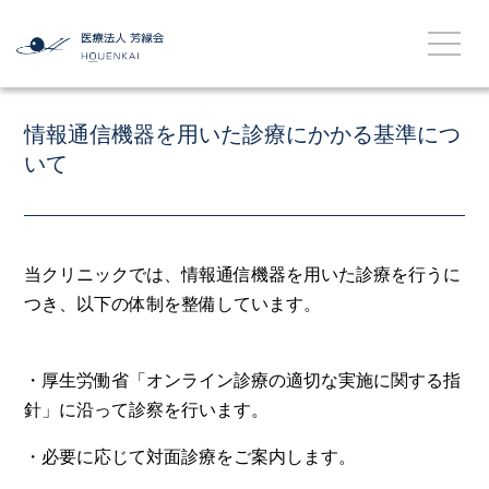
情報通信機器を用いた診療にかかる基準につ
いて
当クリニックでは、情報通信機器を用いた診療を行うに
つき、以下の体制を整備しています。
・厚生労働省「オンライン診療の適切な実施に関する指
針」に沿って診察を行います。
・必要に応じて対面診療をご案内します。