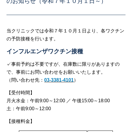
のお知らせ（令和７年１０月１日～）
当クリニックでは令和７年１０月１日より、各ワクチン
の予防接種を行います。
インフルエンザワクチン接種
✓事前予約は不要ですが、在庫数に限りがありますの
で、事前にお問い合わせをお願いいたします。
（問い合わせ先：
03-3381-4101
）
【受付時間】
月火水金：午前9:00～12:00 ／ 午後15:00～18:00
土：午前9:00～12:00
【接種料金】