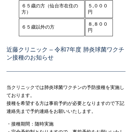
６５歳の方（仙台市在住の
５,０００
方）
円
８,８００
６５歳以外の方
円
近藤クリニック – 令和7年度 肺炎球菌ワクチ
ン接種のお知らせ
当クリニックでは肺炎球菌ワクチンの予防接種を実施し
ております。
接種を希望する方は事前予約が必要となりますので下記
連絡先まで予約連絡をお願いいたします。
・接種期間：随時実施
・完全予約制となりますので、事前予約をお願いいたし