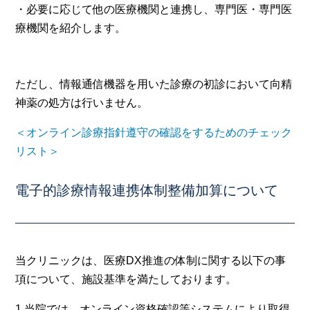
・必要に応じて他の医療機関と連携し、専門医・専門医
療機関を紹介します。
ただし、情報通信機器を用いた診療の初診において向精
神薬の処方は行いません。
＜オンライン診療指針遵守の確認をするためのチェック
リスト＞
電子的診療情報連携体制整備加算について
当クリニックは、医療DX推進の体制に関する以下の事
項について、施設基準を満たしております。
1.当院では、オンライン資格確認等システムにより取得