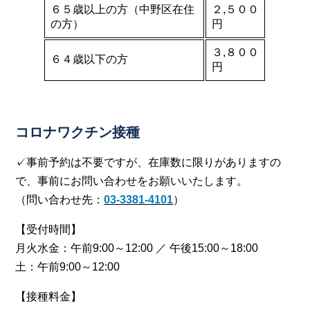
６５歳以上の方（中野区在住
２,５００
の方）
円
３,８００
６４歳以下の方
円
コロナワクチン接種
✓事前予約は不要ですが、在庫数に限りがありますの
で、事前にお問い合わせをお願いいたします。
（問い合わせ先：
03-3381-4101
）
【受付時間】
月火水金：午前9:00～12:00 ／ 午後15:00～18:00
土：午前9:00～12:00
【接種料金】