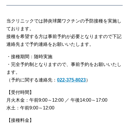
当クリニックでは肺炎球菌ワクチンの予防接種を実施し
ております。
接種を希望する方は事前予約が必要となりますので下記
連絡先まで予約連絡をお願いいたします。
・接種期間：随時実施
・完全予約制となりますので、事前予約をお願いいたし
ます。
（予約に関する連絡先：
022-375-8023
）
【受付時間】
月火木金：午前9:00～12:00 ／ 午後14:00～17:00
水土：午前9:00～12:00
【接種料金】