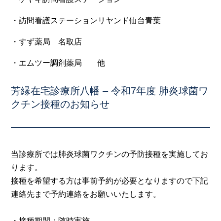
・訪問看護ステーションリヤンド仙台青葉
・すず薬局 名取店
・エムツー調剤薬局 他
芳縁在宅診療所八幡 – 令和7年度 肺炎球菌ワ
クチン接種のお知らせ
当診療所では肺炎球菌ワクチンの予防接種を実施してお
ります。
接種を希望する方は事前予約が必要となりますので下記
連絡先まで予約連絡をお願いいたします。
・接種期間：随時実施