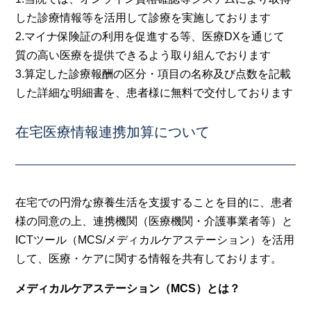
した診療情報等を活用して診療を実施しております
2.マイナ保険証の利用を促進する等、医療DXを通じて
質の高い医療を提供できるよう取り組んでおります
3.算定した診療報酬の区分・項目の名称及び点数を記載
した詳細な明細書を、患者様に無料で交付しております
在宅医療情報連携加算について
在宅での円滑な療養生活を支援することを目的に、患者
様の同意の上、連携機関（医療機関・介護事業者等）と
ICTツール（MCS/メディカルケアステーション）を活用
して、医療・ケアに関する情報を共有しております。
メディカルケアステーション（MCS）とは？