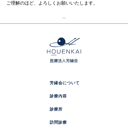
ご理解のほど、よろしくお願いいたします。
芳縁会について
診療内容
診療所
訪問診療