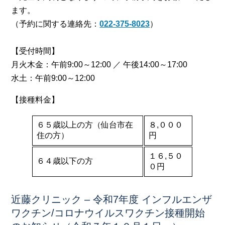
ます。
（予約に関する連絡先：
022-375-8023
）
【受付時間】
月火木金：午前9:00～12:00 ／ 午後14:00～17:00
水土：午前9:00～12:00
【接種料金】
６５歳以上の方（仙台市在
８,０００
住の方）
円
１６,５０
６４歳以下の方
０円
近藤クリニック – 令和7年度 インフルエンザ
ワクチン/コロナウイルスワクチン接種開始