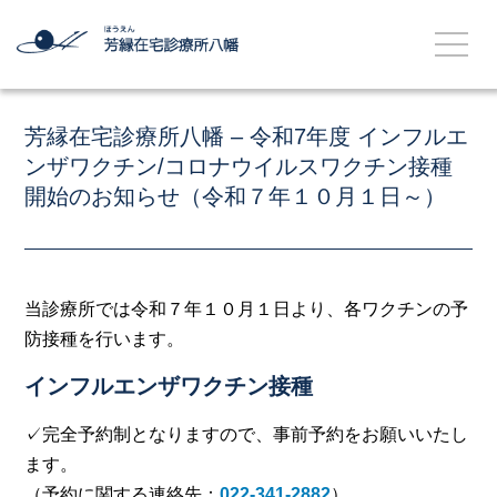
芳縁在宅診療所八幡 – 令和7年度 インフルエ
ンザワクチン/コロナウイルスワクチン接種
開始のお知らせ（令和７年１０月１日～）
当診療所では令和７年１０月１日より、各ワクチンの予
防接種を行います。
インフルエンザワクチン接種
✓完全予約制となりますので、事前予約をお願いいたし
ます。
（予約に関する連絡先：
022-341-2882
）