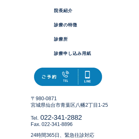
院長紹介
診療の特徴
診療所
診療申し込み用紙
〒980-0871
宮城県仙台市青葉区八幡2丁目1-25
022-341-2882
Tel.
Fax. 022-341-8896
24時間365日、緊急往診対応