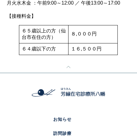
月火水木金 ：午前9:00～12:00 ／ 午後13:00～17:00
【接種料金】
６５歳以上の方（仙
８,０００円
台市在住の方）
６４歳以下の方
１６,５００円
お知らせ
訪問診療