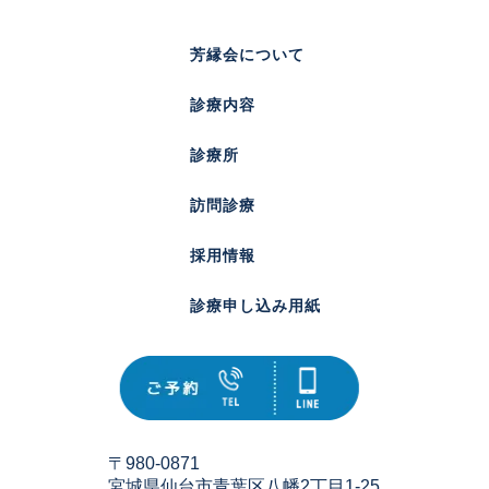
芳縁会について
診療内容
診療所
訪問診療
採用情報
診療申し込み用紙
〒980-0871
宮城県仙台市青葉区八幡2丁目1-25